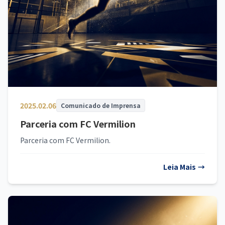
2025.02.06
Comunicado de Imprensa
Parceria com FC Vermilion
Parceria com FC Vermilion.
Leia Mais
→