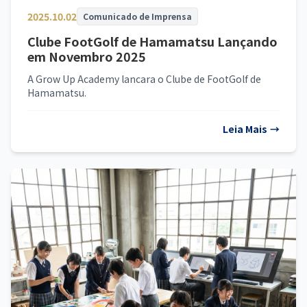
2025.10.02
Comunicado de Imprensa
Clube FootGolf de Hamamatsu Lançando
em Novembro 2025
A Grow Up Academy lancara o Clube de FootGolf de
Hamamatsu.
Leia Mais
→