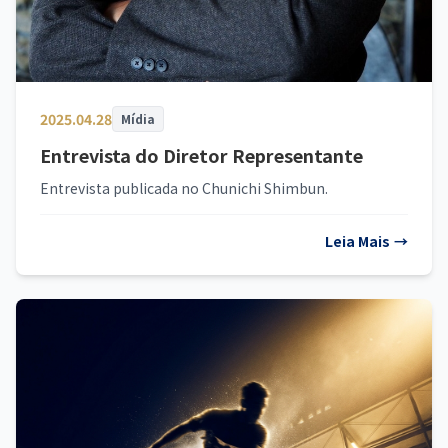
2025.04.28
Mídia
Entrevista do Diretor Representante
Entrevista publicada no Chunichi Shimbun.
Leia Mais
→