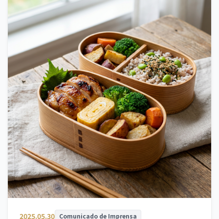
2025.05.30
Comunicado de Imprensa