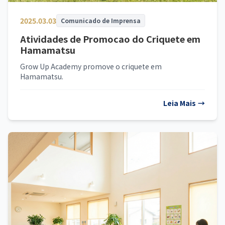
2025.03.03
Comunicado de Imprensa
Atividades de Promocao do Criquete em
Hamamatsu
Grow Up Academy promove o criquete em
Hamamatsu.
Leia Mais
→