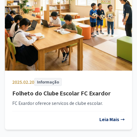
2025.02.20
Informação
Folheto do Clube Escolar FC Exardor
FC Exardor oferece servicos de clube escolar.
Leia Mais
→