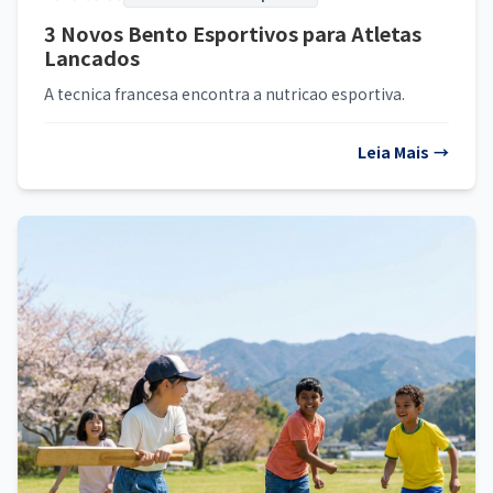
3 Novos Bento Esportivos para Atletas
Lancados
A tecnica francesa encontra a nutricao esportiva.
Leia Mais
→