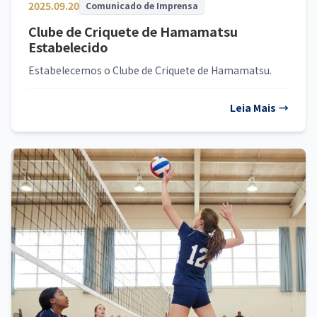
2025.09.20
Comunicado de Imprensa
Clube de Criquete de Hamamatsu
Estabelecido
Estabelecemos o Clube de Criquete de Hamamatsu.
Leia Mais
→