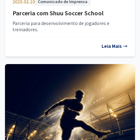
2025.02.10
Comunicado de Imprensa
Parceria com Shuu Soccer School
Parceria para desenvolvimento de jogadores e
treinadores.
Leia Mais
→