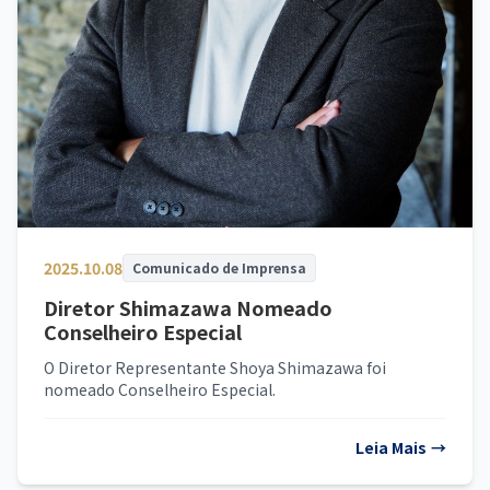
2025.10.08
Comunicado de Imprensa
Diretor Shimazawa Nomeado
Conselheiro Especial
O Diretor Representante Shoya Shimazawa foi
nomeado Conselheiro Especial.
Leia Mais
→