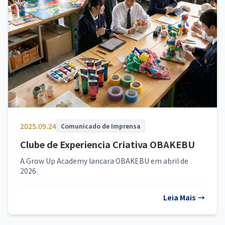
2025.09.24
Comunicado de Imprensa
Clube de Experiencia Criativa OBAKEBU
A Grow Up Academy lancara OBAKEBU em abril de
2026.
Leia Mais
→