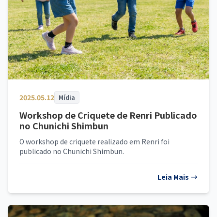
2025.05.12
Mídia
Workshop de Criquete de Renri Publicado
no Chunichi Shimbun
O workshop de criquete realizado em Renri foi
publicado no Chunichi Shimbun.
Leia Mais
→