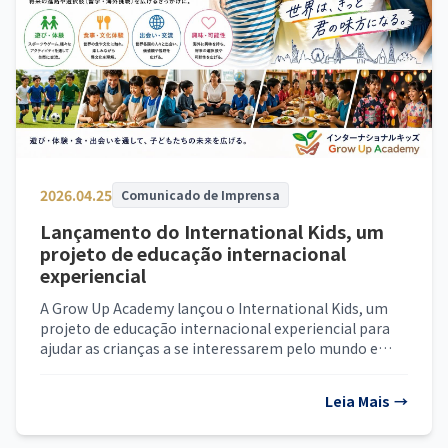
2026.04.25
Comunicado de Imprensa
Lançamento do International Kids, um
projeto de educação internacional
experiencial
A Grow Up Academy lançou o International Kids, um
projeto de educação internacional experiencial para
ajudar as crianças a se interessarem pelo mundo e
ampliar suas escolhas futuras.
Leia Mais
→