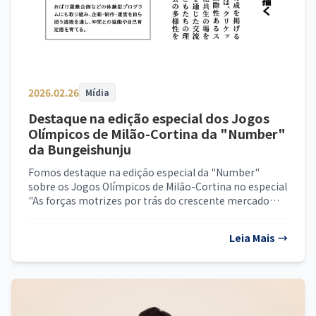
2026.02.26
Mídia
Destaque na edição especial dos Jogos
Olímpicos de Milão-Cortina da "Number"
da Bungeishunju
Fomos destaque na edição especial da "Number"
sobre os Jogos Olímpicos de Milão-Cortina no especial
"As forças motrizes por trás do crescente mercado
esportivo."
Leia Mais
→