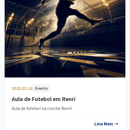
2025.03.18
Evento
Aula de Futebol em Renri
Aula de futebol na creche Renri.
Leia Mais
→