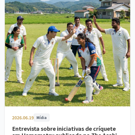
2026.06.19
Mídia
Entrevista sobre iniciativas de críquete