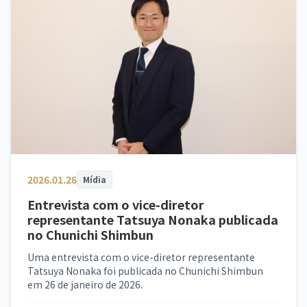
2026.01.26
Mídia
Entrevista com o vice-diretor
representante Tatsuya Nonaka publicada
no Chunichi Shimbun
Uma entrevista com o vice-diretor representante
Tatsuya Nonaka foi publicada no Chunichi Shimbun
em 26 de janeiro de 2026.