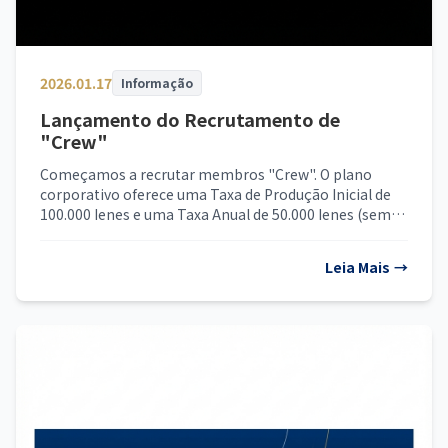
2026.01.17
Informação
Lançamento do Recrutamento de
"Crew"
Começamos a recrutar membros "Crew". O plano
corporativo oferece uma Taxa de Produção Inicial de
100.000 Ienes e uma Taxa Anual de 50.000 Ienes (sem
impostos).
Leia Mais
→