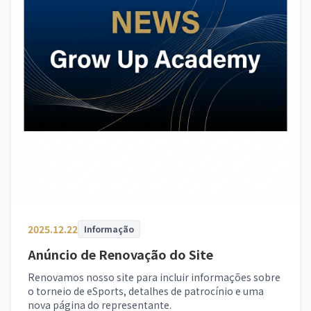
2025.12.22
Informação
Anúncio de Renovação do Site
Renovamos nosso site para incluir informações sobre
o torneio de eSports, detalhes de patrocínio e uma
nova página do representante.