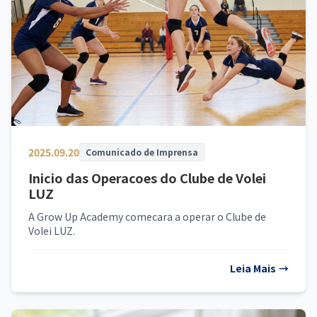
2025.09.20
Comunicado de Imprensa
Inicio das Operacoes do Clube de Volei
LUZ
A Grow Up Academy comecara a operar o Clube de
Volei LUZ.
Leia Mais
→