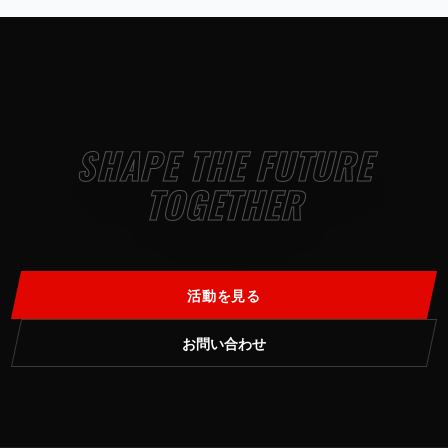
SHAPE THE FUTURE
TOGETHER
活動を見る
お問い合わせ