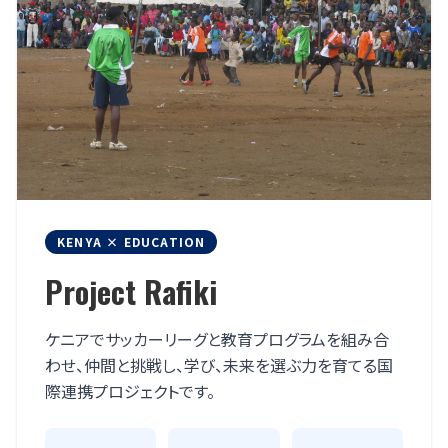
KENYA × EDUCATION
Project Rafiki
ケニアでサッカーリーグと教育プログラムを組み合
わせ、仲間と挑戦し、学び、未来を選ぶ力を育てる国
際連携プロジェクトです。