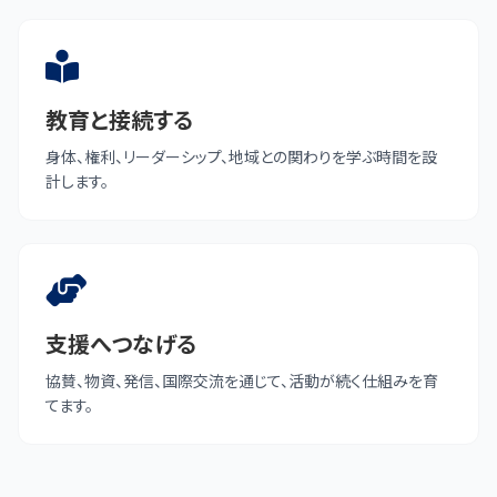
教育と接続する
身体、権利、リーダーシップ、地域との関わりを学ぶ時間を設
計します。
支援へつなげる
協賛、物資、発信、国際交流を通じて、活動が続く仕組みを育
てます。