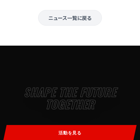
ニュース一覧に戻る
SHAPE THE FUTURE
TOGETHER
活動を見る