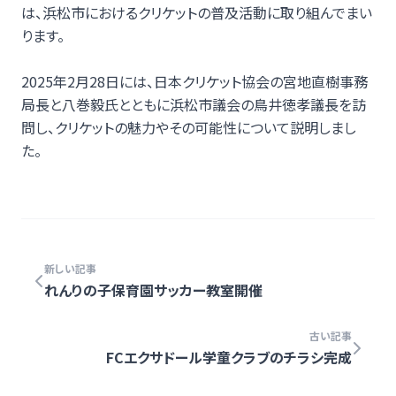
は、浜松市におけるクリケットの普及活動に取り組んでまい
ります。
2025年2月28日には、日本クリケット協会の宮地直樹事務
局長と八巻毅氏とともに浜松市議会の鳥井徳孝議長を訪
問し、クリケットの魅力やその可能性について説明しまし
た。
新しい記事
れんりの子保育園サッカー教室開催
古い記事
FCエクサドール学童クラブのチラシ完成