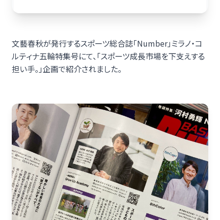
文藝春秋が発行するスポーツ総合誌「Number」ミラノ・コ
ルティナ五輪特集号にて、「スポーツ成長市場を下支えする
担い手。」企画で紹介されました。