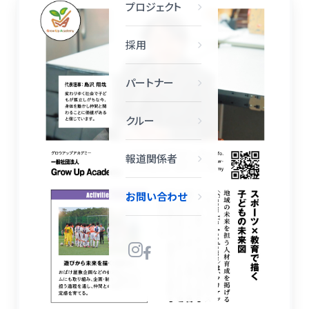
プロジェクト
採用
パートナー
クルー
報道関係者
お問い合わせ