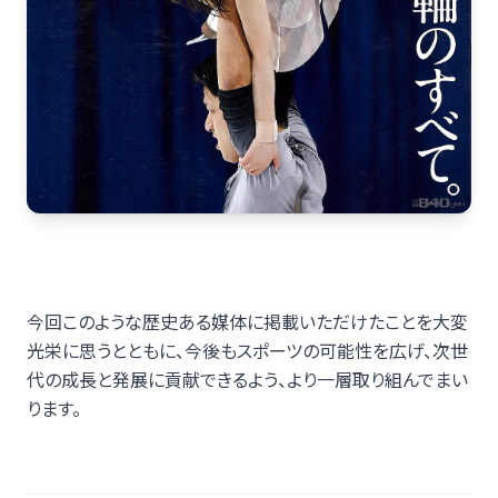
今回このような歴史ある媒体に掲載いただけたことを大変
光栄に思うとともに、今後もスポーツの可能性を広げ、次世
代の成長と発展に貢献できるよう、より一層取り組んでまい
ります。