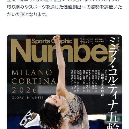
取り組みやスポーツを通じた価値創出への姿勢を評価いた
だいた形となります。