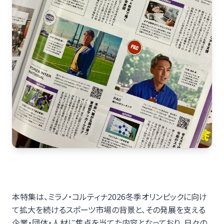
本特集は、ミラノ・コルティナ2026冬季オリンピックに向け
て拡大を続けるスポーツ市場の背景と、その発展を支える
企業・団体・人材に焦点を当てた内容となっており、日々の