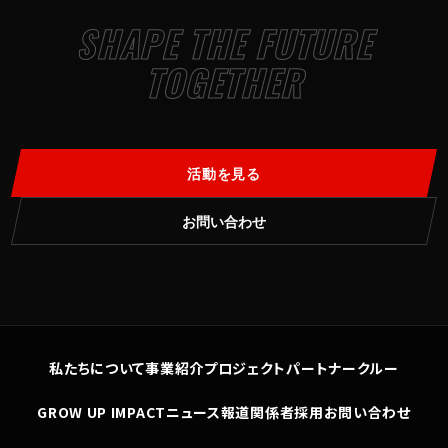
SHAPE THE FUTURE
TOGETHER
活動を見る
お問い合わせ
私たちについて
事業紹介
プロジェクト
パートナー
クルー
GROW UP IMPACT
ニュース
報道関係者
採用
お問い合わせ