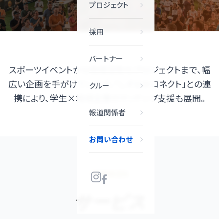
プロジェクト
採用
パートナー
スポーツイベントから地域活性化プロジェクトまで、幅
広い企画を手がけています。「しずおかコネクト」との連
クルー
携により、学生×地域企業のマッチング支援も展開。
報道関係者
お問い合わせ
SERVICES
サービス