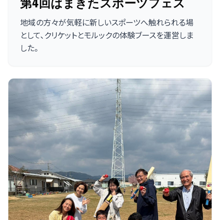
第4回はまきたスポーツフェス
地域の方々が気軽に新しいスポーツへ触れられる場
として、クリケットとモルックの体験ブースを運営しま
した。