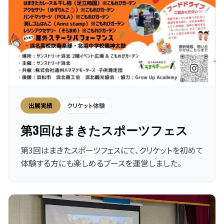
出展実績
クリケット体験
第3回はまきたスポーツフェス
第3回はまきたスポーツフェスにて、クリケットを初めて
体験する方にも楽しめるブースを運営しました。