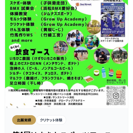
出展実績
クリケット体験