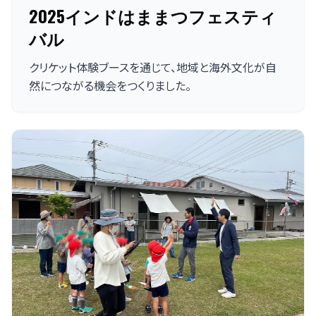
2025インドはままつフェスティ
バル
クリケット体験ブースを通じて、地域と海外文化が自
然につながる機会をつくりました。