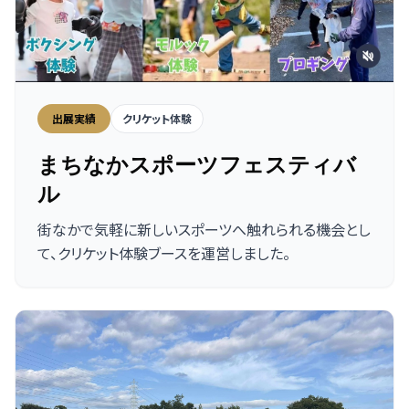
出展実績
クリケット体験
まちなかスポーツフェスティバ
ル
街なかで気軽に新しいスポーツへ触れられる機会とし
て、クリケット体験ブースを運営しました。