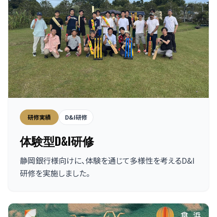
研修実績
D&I研修
体験型D&I研修
静岡銀行様向けに、体験を通じて多様性を考えるD&I
研修を実施しました。