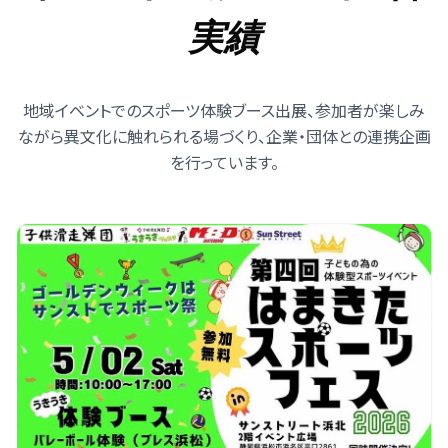
実績
地域イベントでのスポーツ体験ブース出展、参加者が楽しみ
ながら異文化に触れられる場づくり、企業・団体との連携企画
を行っています。