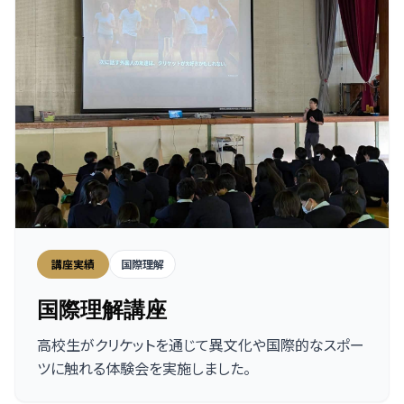
講座実績
国際理解
国際理解講座
高校生がクリケットを通じて異文化や国際的なスポー
ツに触れる体験会を実施しました。