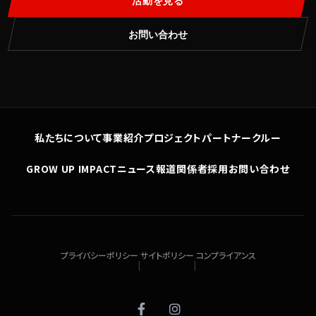
お問い合わせ
私たちについて
事業紹介
プロジェクト
パートナー
クルー
GROW UP IMPACT
ニュース
報道関係者
採用
お問い合わせ
プライバシーポリシー
サイトポリシー
コンプライアンス
|
|