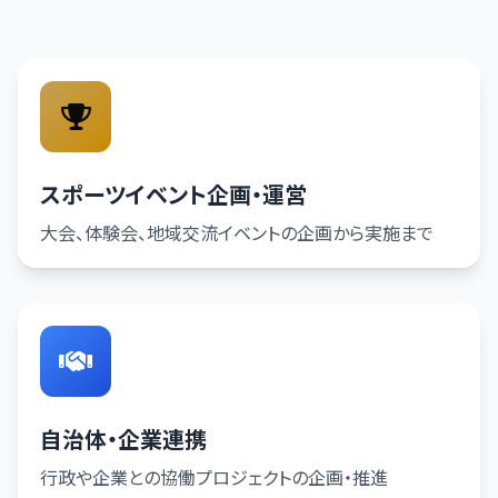
スポーツイベント企画・運営
大会、体験会、地域交流イベントの企画から実施まで
自治体・企業連携
行政や企業との協働プロジェクトの企画・推進