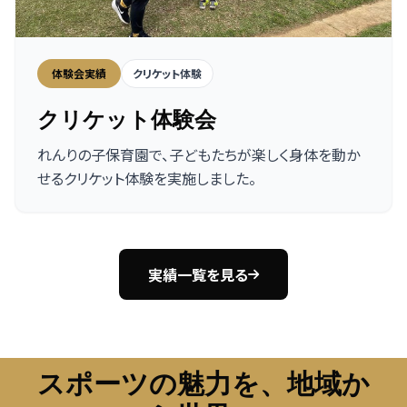
体験会実績
クリケット体験
クリケット体験会
れんりの子保育園で、子どもたちが楽しく身体を動か
せるクリケット体験を実施しました。
実績一覧を見る
スポーツの魅力を、地域か