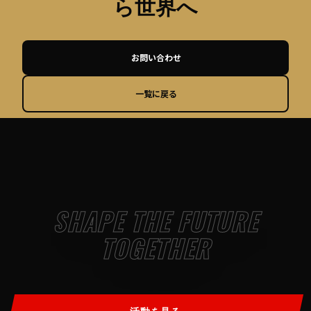
ら世界へ
お問い合わせ
一覧に戻る
SHAPE THE FUTURE
TOGETHER
活動を見る