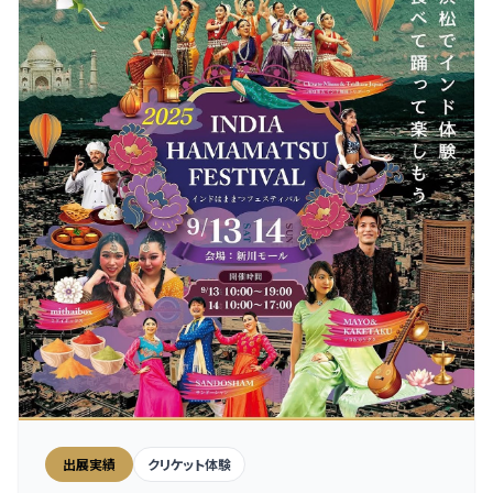
出展実績
クリケット体験