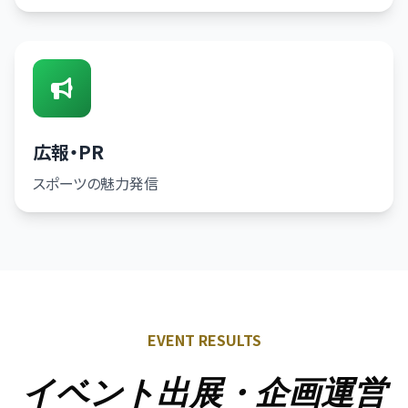
広報・PR
スポーツの魅力発信
EVENT RESULTS
イベント出展・企画運営