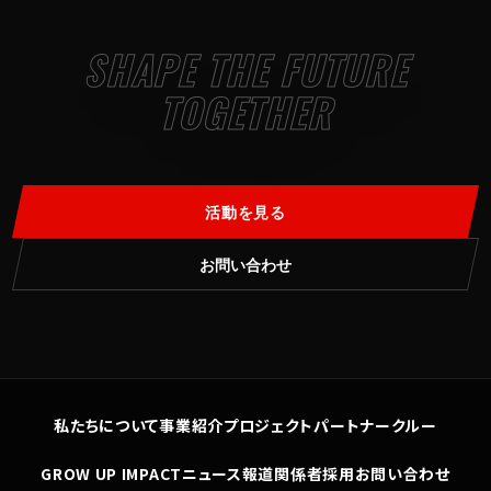
SHAPE THE FUTURE
TOGETHER
活動を見る
お問い合わせ
私たちについて
事業紹介
プロジェクト
パートナー
クルー
GROW UP IMPACT
ニュース
報道関係者
採用
お問い合わせ