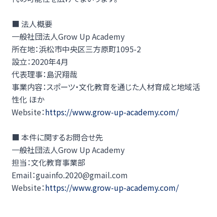
■ 法人概要
一般社団法人Grow Up Academy
所在地：浜松市中央区三方原町1095-2
設立：2020年4月
代表理事：島沢翔哉
事業内容：スポーツ・文化教育を通じた人材育成と地域活
性化 ほか
Website：
https://www.grow-up-academy.com/
■ 本件に関するお問合せ先
一般社団法人Grow Up Academy
担当：文化教育事業部
Email：guainfo.2020@gmail.com
Website：
https://www.grow-up-academy.com/