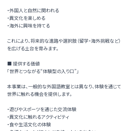
・外国人と自然に関われる
・異文化を楽しめる
・海外に興味を持てる
これにより、将来的な進路や選択肢（留学・海外挑戦など）
を広げる土台を育みます。
■ 提供する価値
「世界とつながる“体験型の入り口”」
本事業は、一般的な外国語教室とは異なり、体験を通じて
世界に触れる機会を提供します。
・遊びやスポーツを通じた交流体験
・異文化に触れるアクティビティ
・食や生活文化の体験