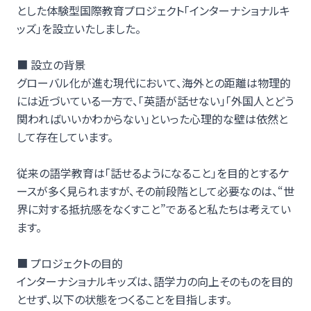
とした体験型国際教育プロジェクト「インターナショナルキ
ッズ」を設立いたしました。
■ 設立の背景
グローバル化が進む現代において、海外との距離は物理的
には近づいている一方で、「英語が話せない」「外国人とどう
関わればいいかわからない」といった心理的な壁は依然と
して存在しています。
従来の語学教育は「話せるようになること」を目的とするケ
ースが多く見られますが、その前段階として必要なのは、“世
界に対する抵抗感をなくすこと”であると私たちは考えてい
ます。
■ プロジェクトの目的
インターナショナルキッズは、語学力の向上そのものを目的
とせず、以下の状態をつくることを目指します。