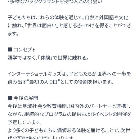
・多様なバックグラウンドを持つ人との出会い
子どもたちはこれらの体験を通じて、自然と外国語や文化
に触れ、「世界は面白い」と感じるきっかけを得ることができ
ます。
■ コンセプト
語学ではなく、「体験」で世界に触れる。
インターナショナルキッズは、子どもたちが世界への一歩を
踏み出す“最初の入り口”としての役割を担います。
■ 今後の展開
今後は地域社会や教育機関、国内外のパートナーと連携し
ながら、継続的なプログラムの提供およびイベントの開催を
予定しています。
より多くの子どもたちに価値ある体験を届けることで、次世
代の可能性を広げてまいります。