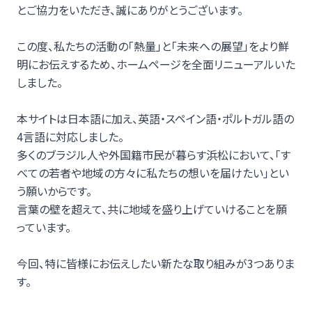
とご協力をいただき、誠にありがとうございます。
この度、私たちの活動の「熱量」と「未来への展望」をより鮮
明にお伝えするため、ホームページを全面リニューアルいた
しました。
本サイトは日本語に加え、英語・スペイン語・ポルトガル語の
4言語に対応しました。
多くのブラジル人や外国籍市民が暮らす浜松において、「す
べての若者や地域の方々に私たちの想いを届けたい」とい
う願いからです。
言葉の壁を超えて、共に地域を盛り上げていけることを願
っています。
今回、特に皆様にお伝えしたい新たな取り組みが3つありま
す。