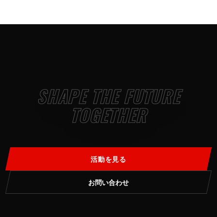
SHAPE THE FUTURE
TOGETHER
活動を見る
お問い合わせ