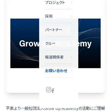
プロジェクト
採用
パートナー
クルー
報道関係者
お問い合わせ
平素より一般社団法人Grow Up Academyの活動にご理解