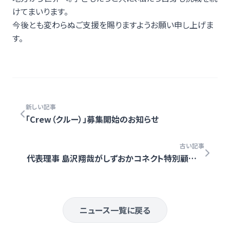
けてまいります。
今後とも変わらぬご支援を賜りますようお願い申し上げま
す。
新しい記事
「Crew（クルー）」募集開始のお知らせ
古い記事
代表理事 島沢翔哉がしずおかコネクト特別顧問に
就任
ニュース一覧に戻る