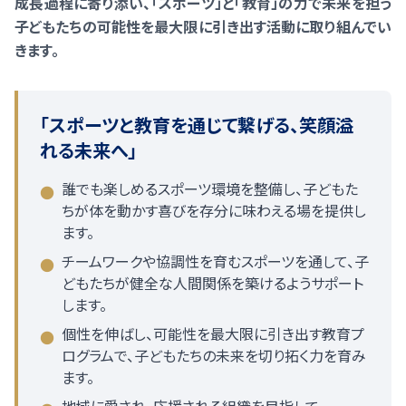
成長過程に寄り添い、「スポーツ」と「教育」の力で未来を担う
子どもたちの可能性を最大限に引き出す活動に取り組んでい
きます。
「スポーツと教育を通じて繋げる、笑顔溢
れる未来へ」
誰でも楽しめるスポーツ環境を整備し、子どもた
●
ちが体を動かす喜びを存分に味わえる場を提供し
ます。
チームワークや協調性を育むスポーツを通して、子
●
どもたちが健全な人間関係を築けるようサポート
します。
個性を伸ばし、可能性を最大限に引き出す教育プ
●
ログラムで、子どもたちの未来を切り拓く力を育み
ます。