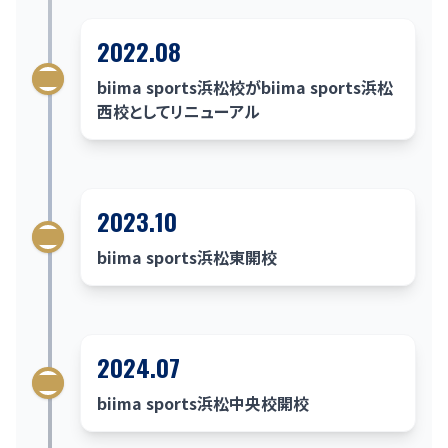
2022.08
biima sports浜松校がbiima sports浜松
西校としてリニューアル
2023.10
biima sports浜松東開校
2024.07
biima sports浜松中央校開校