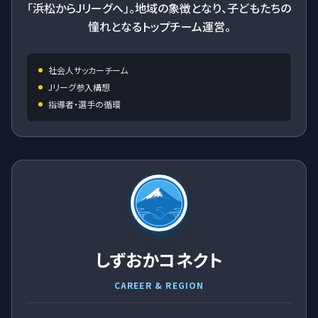
「浜松からJリーグへ」。地域の象徴となり、子どもたちの
憧れとなるトップチーム運営。
社会人サッカーチーム
Jリーグ参入構想
指導者・選手の循環
しずおかコネクト
CAREER & REGION