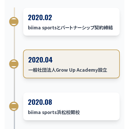
2020.02
biima sportsとパートナーシップ契約締結
2020.04
一般社団法人Grow Up Academy設立
2020.08
biima sports浜松校開校