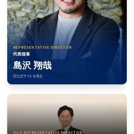
REPRESENTATIVE DIRECTOR
代表理事
島沢 翔哉
公式サイトを見る
VICE REPRESENTATIVE DIRECTOR