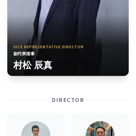
VICE REPRESENTATIVE DIRECTOR
副代表理事
村松 辰真
DIRECTOR