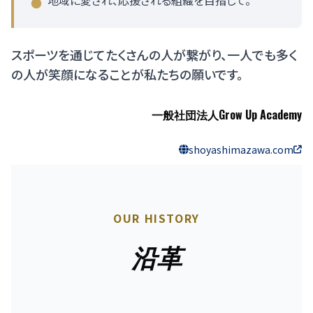
地域に愛され、応援される組織を目指して。
●
スポーツを通じてたくさんの人が繋がり、一人でも多く
の人が笑顔になることが私たちの願いです。
一般社団法人Grow Up Academy
shoyashimazawa.com
OUR HISTORY
沿革