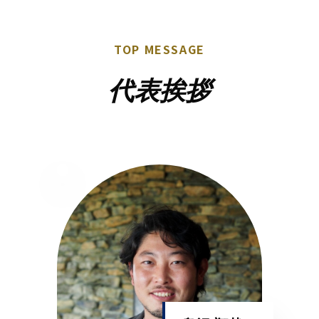
TOP MESSAGE
代表挨拶