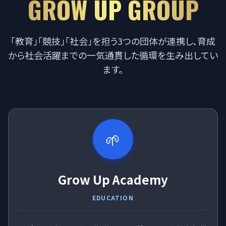
GROW UP GROUP
「教育」「競技」「社会」を担う3つの団体が連携し、育成
から社会活躍までの一気通貫した循環を生み出してい
ます。
🌱
Grow Up Academy
EDUCATION