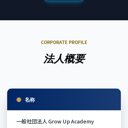
CORPORATE PROFILE
法人概要
●
名称
一般社団法人 Grow Up Academy