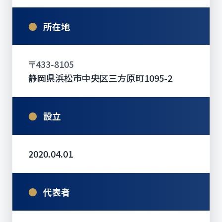
●
所在地
〒433-8105
静岡県浜松市中央区三方原町1095-2
●
設立
2020.04.01
●
代表者