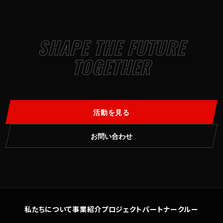
SHAPE THE FUTURE
TOGETHER
活動を見る
お問い合わせ
私たちについて
事業紹介
プロジェクト
パートナー
クルー