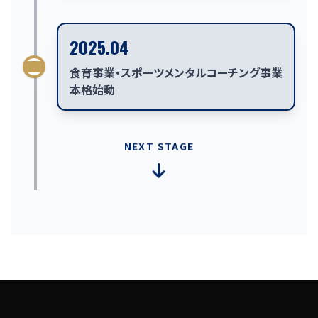
2025.04
食育事業・スポーツメンタルコーチング事業
本格始動
NEXT STAGE