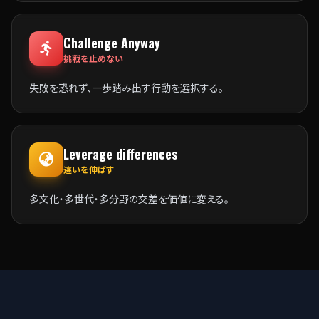
Challenge Anyway
挑戦を止めない
失敗を恐れず、一歩踏み出す行動を選択する。
Leverage differences
違いを伸ばす
多文化・多世代・多分野の交差を価値に変える。