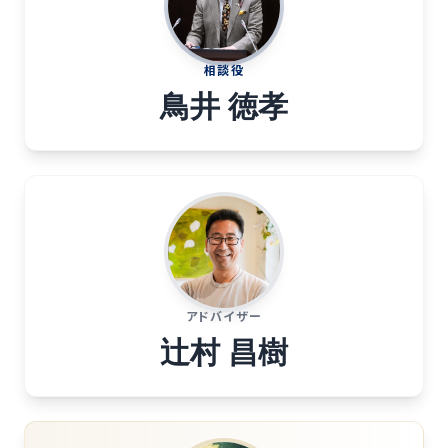
相談役
鳥井 徳孝
アドバイザー
辻村 昌樹