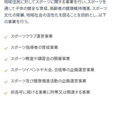
地域住民に対してスポーツに関する事業を行い、スポーツを
通して子供の健全な育成、高齢者の健康維持増進、スポーツ
文化の発展、地域社会の活性化を図ることを目的とし、以下
の事業を行う。
スポーツクラブ運営事業
スポーツ指導者の育成事業
スポーツ教室や講習会の開催事業
スポーツイベントや大会、合宿等の企画運営事業
スポーツ及び健康増進活動の企画運営事業
前各号に掲げる事業に附帯又は関連する事業