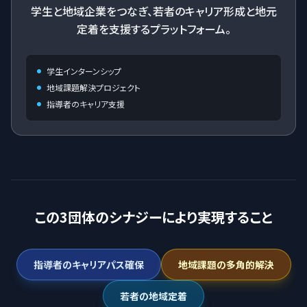
学生と地域企業をつなぎ、若者のキャリア形成と地元
定着を支援するプラットフォーム。
学生インターンシップ
地域課題解決プロジェクト
指導者のキャリア支援
この3団体のシナジーにより実現すること
指導者のキャリアパス確保
地域課題の多角的解決
若者の地域定着