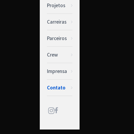
Projetos
Carreiras
Parceiros
Crew
Imprensa
Contato