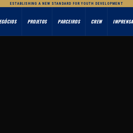
ESTABLISHING A NEW STANDARD FOR YOUTH DEVELOPMENT
EGÓCIOS
PROJETOS
PARCEIROS
CREW
IMPRENS