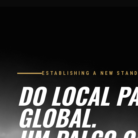
ESTABLISHING A NEW STAN
DO LOCAL P
GLOBAL.